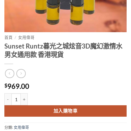
首頁
/
女用偉哥
Sunset Runtz暮光之城炫音3D魔幻激情水
男女通用款 香港現貨
969.00
$
Sunset Runtz暮光之城炫音3D魔幻激情水 男女通用款 香港現貨 數量
加入購物車
分類:
女用偉哥