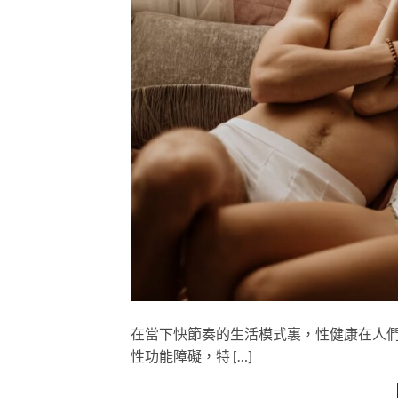
在當下快節奏的生活模式裏，性健康在人
性功能障礙，特 […]