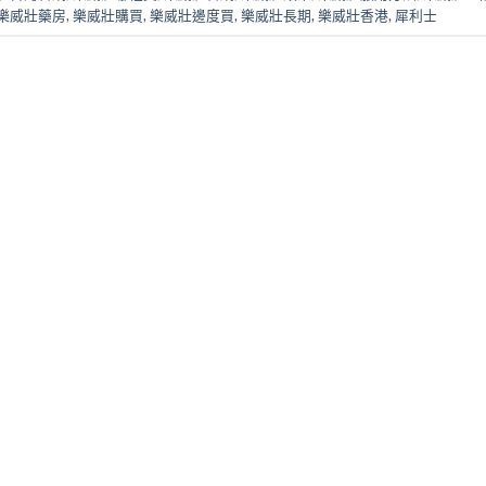
樂威壯藥房
,
樂威壯購買
,
樂威壯邊度買
,
樂威壯長期
,
樂威壯香港
,
犀利士