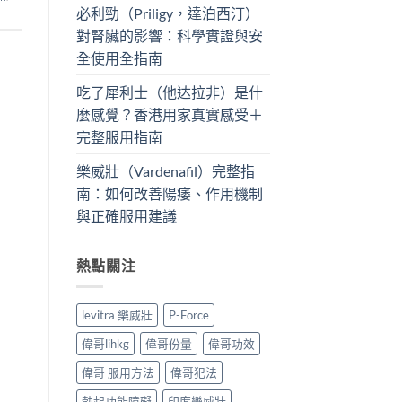
必利勁（Priligy，達泊西汀）
對腎臟的影響：科學實證與安
全使用全指南
吃了犀利士（他达拉非）是什
麼感覺？香港用家真實感受＋
完整服用指南
樂威壯（Vardenafil）完整指
南：如何改善陽痿、作用機制
與正確服用建議
熱點關注
levitra 樂威壯
P-Force
偉哥lihkg
偉哥份量
偉哥功效
偉哥 服用方法
偉哥犯法
勃起功能障礙
印度樂威壯