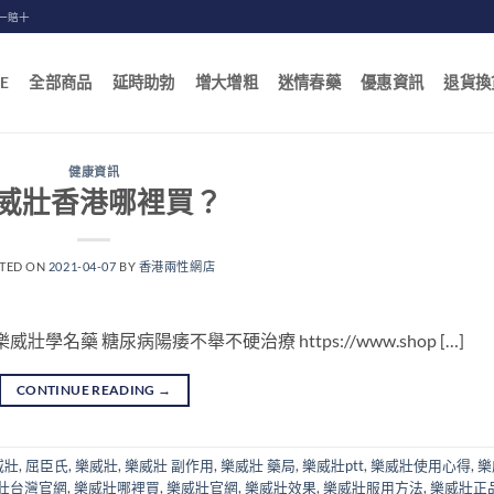
一賠十
E
全部商品
延時助勃
增大增粗
迷情春藥
優惠資訊
退貨換
健康資訊
威壯香港哪裡買？
TED ON
2021-04-07
BY
香港兩性網店
名藥 糖尿病陽痿不舉不硬治療 https://www.shop […]
CONTINUE READING
→
威壯
,
屈臣氏
,
樂威壯
,
樂威壯 副作用
,
樂威壯 藥局
,
樂威壯ptt
,
樂威壯使用心得
,
樂
壯台灣官網
,
樂威壯哪裡買
,
樂威壯官網
,
樂威壯效果
,
樂威壯服用方法
,
樂威壯正