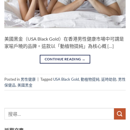
美國黑金（USA Black Gold）在香港男性健康市場中可謂是
家喻戶曉的品牌。這款以「動植物提純」為核心概 […]
CONTINUE READING
→
Posted in
男性健康
|
Tagged
USA Black Gold
,
動植物提純
,
延時助勃
,
男性
保健品
,
美國黑金