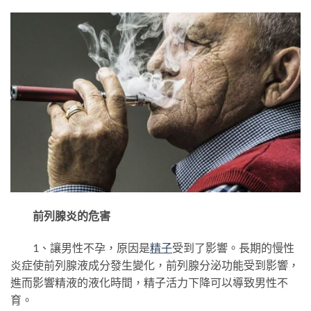
前列腺炎的危害
1、讓男性不孕，原因是
精子
受到了影響。長期的慢性
炎症使前列腺液成分發生變化，前列腺分泌功能受到影響，
進而影響精液的液化時間，精子活力下降可以導致男性不
育。