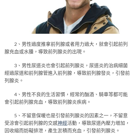
2、男性過度推拿前列腺或者用力過大，就會引起前列
腺充血或水腫，導致前列腺炎的出現。
3、男性尿道炎也會引起前列腺炎，尿道炎的治病細菌
經過尿道和前列腺管進入前列腺，導致前列腺發炎，引發前
列腺炎。
4、男性不良的生活習慣，經常的酗酒、騎車等都可能
會引起前列腺充血，導致前列腺炎疾病。
5、不留意保暖也是引發前列腺炎的因素之一，不留意
受涼會引起前列腺的交感
神經
活動，導致尿道內壓力增加，
因收縮而妨礙排泄，產生淤積而充血，引發前列腺炎。