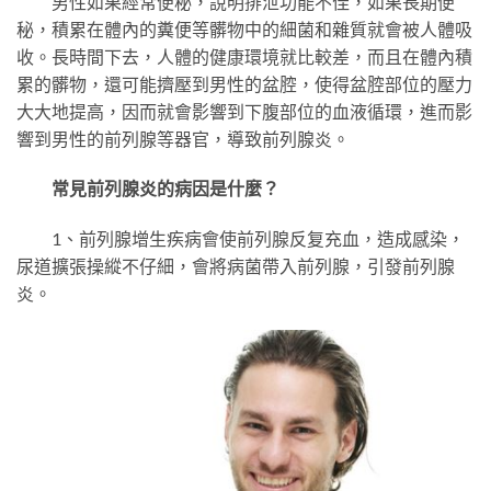
男性如果經常便秘，說明排泄功能不佳，如果長期便
秘，積累在體內的糞便等髒物中的細菌和雜質就會被人體吸
收。長時間下去，人體的健康環境就比較差，而且在體內積
累的髒物，還可能擠壓到男性的盆腔，使得盆腔部位的壓力
大大地提高，因而就會影響到下腹部位的血液循環，進而影
響到男性的前列腺等器官，導致前列腺炎。
常見前列腺炎的病因是什麼？
1、前列腺增生疾病會使前列腺反复充血，造成感染，
尿道擴張操縱不仔細，會將病菌帶入前列腺，引發前列腺
炎。