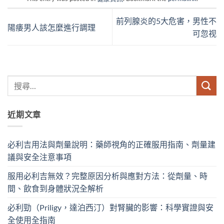
前列腺炎的5大危害，男性不
陽痿男人該怎麼進行調理
可忽视
近期文章
必利吉用法與劑量說明：藥師視角的正確服用指南、劑量建
議與安全注意事項
服用必利吉無效？完整原因分析與應對方法：從劑量、時
間、飲食到身體狀況全解析
必利勁（Priligy，達泊西汀）對腎臟的影響：科學實證與安
全使用全指南