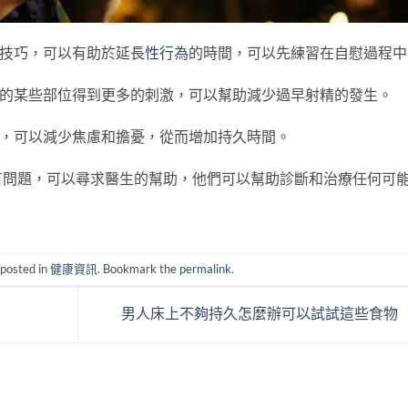
的技巧，可以有助於延長
性行為
的時間，可以先練習在自慰過程中
體的某些部位得到更多的刺激，可以幫助減少過早射精的發生。
，可以減少焦慮和擔憂，從而增加持久時間。
有問題，可以尋求醫生的幫助，他們可以幫助診斷和治療任何可
 posted in
健康資訊
. Bookmark the
permalink
.
男人床上不夠持久怎麼辦可以試試這些食物