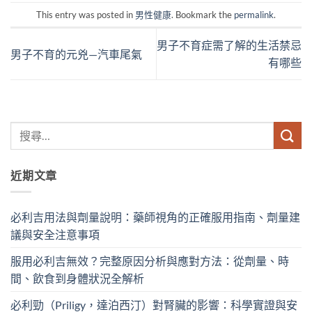
This entry was posted in
男性健康
. Bookmark the
permalink
.
男子不育症需了解的生活禁忌
男子不育的元兇—汽車尾氣
有哪些
近期文章
必利吉用法與劑量說明：藥師視角的正確服用指南、劑量建
議與安全注意事項
服用必利吉無效？完整原因分析與應對方法：從劑量、時
間、飲食到身體狀況全解析
必利勁（Priligy，達泊西汀）對腎臟的影響：科學實證與安