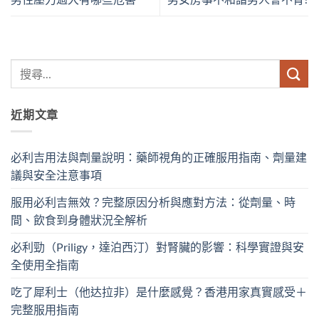
近期文章
必利吉用法與劑量說明：藥師視角的正確服用指南、劑量建
議與安全注意事項
服用必利吉無效？完整原因分析與應對方法：從劑量、時
間、飲食到身體狀況全解析
必利勁（Priligy，達泊西汀）對腎臟的影響：科學實證與安
全使用全指南
吃了犀利士（他达拉非）是什麼感覺？香港用家真實感受＋
完整服用指南