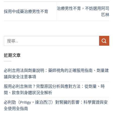
治療男性不育，不妨選用阿司
採用中成藥治療男性不育
匹林
近期文章
必利吉用法與劑量說明：藥師視角的正確服用指南、劑量建
議與安全注意事項
服用必利吉無效？完整原因分析與應對方法：從劑量、時
間、飲食到身體狀況全解析
必利勁（Priligy，達泊西汀）對腎臟的影響：科學實證與安
全使用全指南