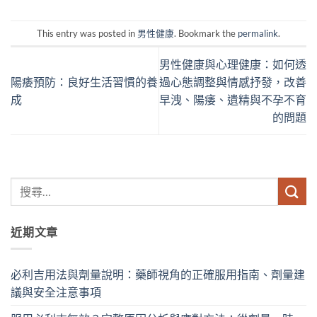
This entry was posted in
男性健康
. Bookmark the
permalink
.
男性健康與心理健康：如何透
陽痿預防：良好生活習慣的養
過心態調整與情感抒發，改善
成
早洩、陽痿、遺精與不孕不育
的問題
近期文章
必利吉用法與劑量說明：藥師視角的正確服用指南、劑量建
議與安全注意事項