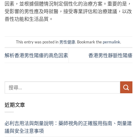
因素，並根據個體情況制定個性化的治療方案。重要的是，
受影響的男性應及時就醫，接受專業評估和治療建議，以改
善性功能和生活品質。
This entry was posted in
男性健康
. Bookmark the
permalink
.
解析香港男性陽痿的高危因素
香港男性靜脈性陽痿
近期文章
必利吉用法與劑量說明：藥師視角的正確服用指南、劑量建
議與安全注意事項