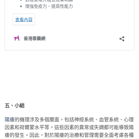
五、小結
陽痿
的機理涉及多個層面，包括神經系統、血管系統、心理
因素和荷爾蒙水平等。這些因素的異常或失調都可能導致陽
痿的發生。因此，對於陽痿的治療和管理需要全面考慮各種