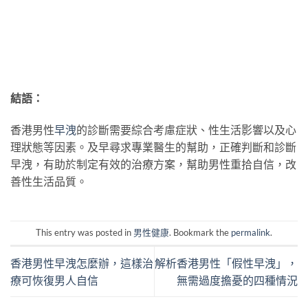
結語：
香港男性
早洩
的診斷需要綜合考慮症狀、性生活影響以及心
理狀態等因素。及早尋求專業醫生的幫助，正確判斷和診斷
早洩，有助於制定有效的治療方案，幫助男性重拾自信，改
善性生活品質。
This entry was posted in
男性健康
. Bookmark the
permalink
.
香港男性早洩怎麼辦，這樣治
解析香港男性「假性早洩」，
療可恢復男人自信
無需過度擔憂的四種情況