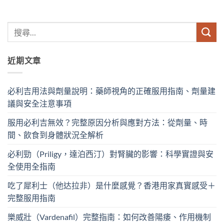
近期文章
必利吉用法與劑量說明：藥師視角的正確服用指南、劑量建
議與安全注意事項
服用必利吉無效？完整原因分析與應對方法：從劑量、時
間、飲食到身體狀況全解析
必利勁（Priligy，達泊西汀）對腎臟的影響：科學實證與安
全使用全指南
吃了犀利士（他达拉非）是什麼感覺？香港用家真實感受＋
完整服用指南
樂威壯（Vardenafil）完整指南：如何改善陽痿、作用機制