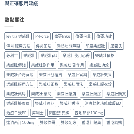
與正確服用建議
熱點關注
levitra 樂威壯
P-Force
偉哥lihkg
偉哥份量
偉哥功效
偉哥 服用方法
偉哥犯法
勃起功能障礙
印度樂威壯
屈臣氏
必利吉
樂威壯
樂威壯ptt
樂威壯使用心得
樂威壯價格
樂威壯價錢
樂威壯副作用
樂威壯 副作用
樂威壯功效
樂威壯台灣官網
樂威壯哪裡買
樂威壯官網
樂威壯效果
樂威壯服用方法
樂威壯正品
樂威壯用法
樂威壯膜衣錠
樂威壯藥局
樂威壯 藥局
樂威壯藥店
樂威壯藥房
樂威壯購買
樂威壯邊度買
樂威壯長期
樂威壯香港
治療勃起功能障礙ED
治療早洩PE
犀利士
硝酸鹽 死線
西地那非100mg
達泊西汀100mg
雙效偉哥
雙效配方
香港壯陽藥
香港網購