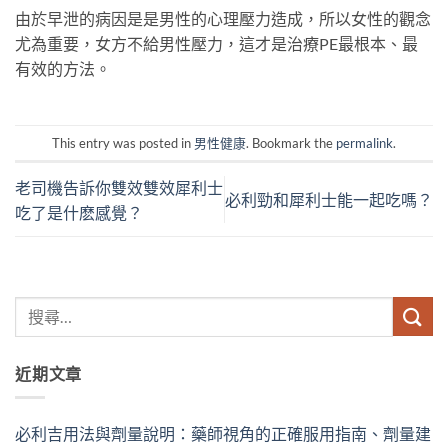
由於早泄的病因是是男性的心理壓力造成，所以女性的觀念
尤為重要，女方不給男性壓力，這才是治療PE最根本、最
有效的方法。
This entry was posted in
男性健康
. Bookmark the
permalink
.
老司機告訴你雙效雙效犀利士
必利勁和犀利士能一起吃嗎？
吃了是什麽感覺？
近期文章
必利吉用法與劑量說明：藥師視角的正確服用指南、劑量建