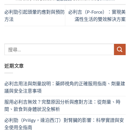
必利勁引起頭暈的應對與預防
必利吉（P-Force）：實現美
方法
滿性生活的雙效解決方案
近期文章
必利吉用法與劑量說明：藥師視角的正確服用指南、劑量建
議與安全注意事項
服用必利吉無效？完整原因分析與應對方法：從劑量、時
間、飲食到身體狀況全解析
必利勁（Priligy，達泊西汀）對腎臟的影響：科學實證與安
全使用全指南