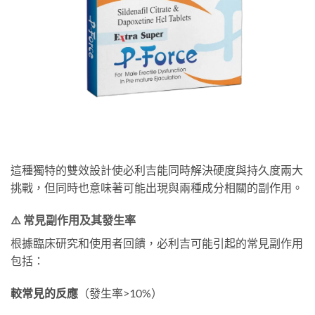
這種獨特的雙效設計使必利吉能同時解決硬度與持久度兩大
挑戰，但同時也意味著可能出現與兩種成分相關的副作用。
⚠️ 常見副作用及其發生率
根據臨床研究和使用者回饋，必利吉可能引起的常見副作用
包括：
較常見的反應
（發生率>10%）