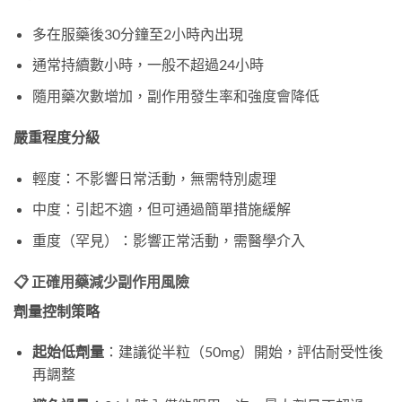
多在服藥後30分鐘至2小時內出現
通常持續數小時，一般不超過24小時
隨用藥次數增加，副作用發生率和強度會降低
嚴重程度分級
輕度：不影響日常活動，無需特別處理
中度：引起不適，但可通過簡單措施緩解
重度（罕見）：影響正常活動，需醫學介入
📋 正確用藥減少副作用風險
劑量控制策略
起始低劑量
：建議從半粒（50mg）開始，評估耐受性後
再調整