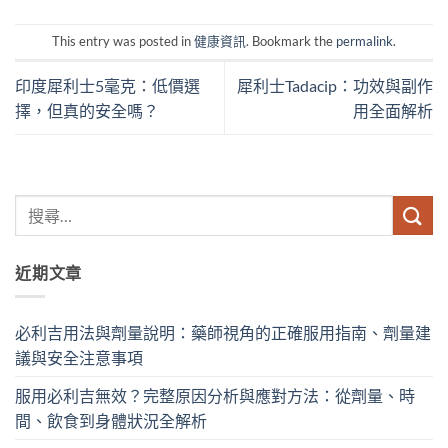
This entry was posted in
健康資訊
. Bookmark the
permalink
.
印度犀利士5毫克：低價選
犀利士Tadacip：功效與副作
擇，但真的安全嗎？
用全面解析
近期文章
必利吉用法與劑量說明：藥師視角的正確服用指南、劑量建
議與安全注意事項
服用必利吉無效？完整原因分析與應對方法：從劑量、時
間、飲食到身體狀況全解析