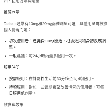
四、使用方法與劑量
推薦劑量
Tadacip通常有10mg和20mg兩種劑量可選。具體用量需根據
個人情況而定：
初次使用者：建議從10mg開始，根據效果和身體反應調
整。
一般建議：每24小時內最多服用一次。
服用時間
按需服用：在計劃性生活前30分鐘至1小時服用。
持續服用：對於一些長期希望改善情況的使用者，可每
日服用低劑量。
飲食與效果