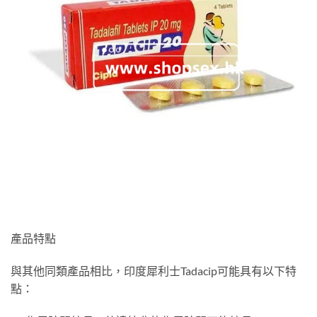
產品特點
與其他同類產品相比，印度犀利士Tadacip可能具有以下特
點：