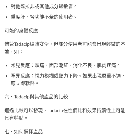
對他達拉非或其他成分過敏者。
重度肝、腎功能不全的使用者。
可能的身體反應
儘管Tadacip總體安全，但部分使用者可能會出現輕微的不
適，如：
常見反應：頭痛、面部潮紅、消化不良、肌肉疼痛。
罕見反應：視力模糊或聽力下降。如果出現嚴重不適，
應立即就醫。
六、Tadacip與其他產品的比較
通過比較可以發現，Tadacip在性價比和效果持續性上可能
具有特點。
七、如何選擇產品