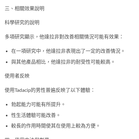
三、相關效果說明
科學研究的說明
多項研究顯示，他達拉非對改善相關情況可能有效果：
在一項研究中，他達拉非表現出了一定的改善情況。
與其他產品相比，他達拉非的耐受性可能較高。
使用者反映
使用Tadacip的男性普遍反映了以下體驗：
勃起能力可能有所提升。
性生活體驗可能改善。
較長的作用時間使其在使用上較為方便。