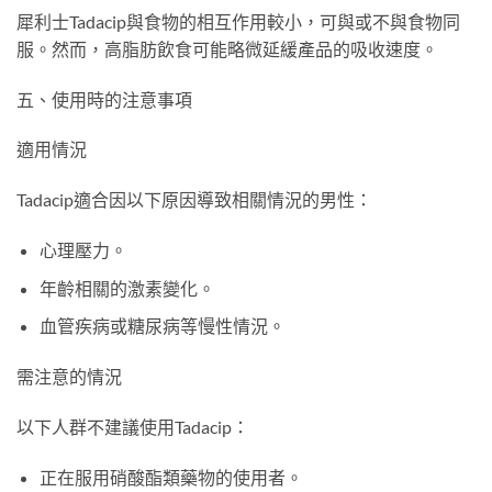
犀利士Tadacip與食物的相互作用較小，可與或不與食物同
服。然而，高脂肪飲食可能略微延緩產品的吸收速度。
五、使用時的注意事項
適用情況
Tadacip適合因以下原因導致相關情況的男性：
心理壓力。
年齡相關的激素變化。
血管疾病或糖尿病等慢性情況。
需注意的情況
以下人群不建議使用Tadacip：
正在服用硝酸酯類藥物的使用者。