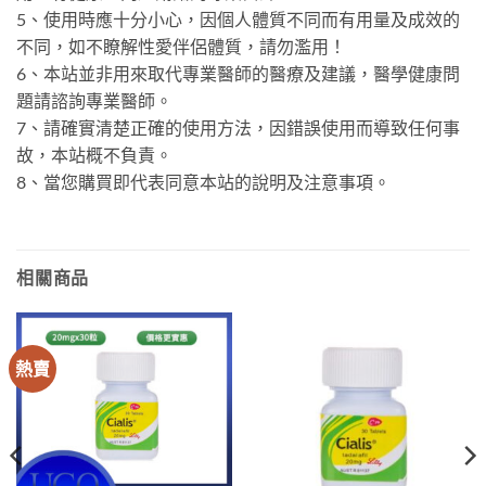
5、使用時應十分小心，因個人體質不同而有用量及成效的
不同，如不瞭解性愛伴侶體質，請勿濫用！
6、本站並非用來取代專業醫師的醫療及建議，醫學健康問
題請諮詢專業醫師。
7、請確實清楚正確的使用方法，因錯誤使用而導致任何事
故，本站概不負責。
8、當您購買即代表同意本站的說明及注意事項。
相關商品
熱賣