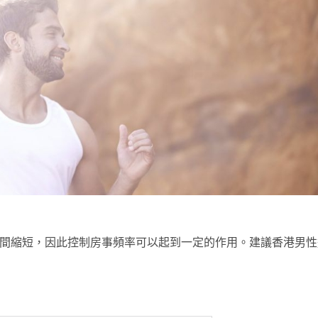
時間縮短，因此控制房事頻率可以起到一定的作用。建議香港男性