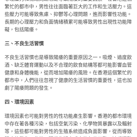
繁忙的都市中，男性往往面臨著巨大的工作和生活壓力。這
些壓力可能導致焦慮、抑鬱等心理問題，進而影響性功能。
長期的心理壓力和負面情緒積累可能導致男性出現性功能障
礙，包括陽痿。
三、不良生活習慣
不良生活習慣也是導致陽痿的重要原因之一。吸煙、過度飲
酒、缺乏體育運動以及不合理的飲食結構等都可能影響血管
健康和身體機能，從而增加陽痿的風險。在香港這個繁忙的
都市中，人們往往忽視了健康的生活習慣的重要性，這也加
劇了陽痿問題的發生。
四、環境因素
環境因素也可能對男性的性功能產生影響。香港的都市環境
中存在著各種污染，包括空氣污染、化學物質暴露以及輻射
等，這些都可能對男性的生殖系統造成負面影響，從而導致