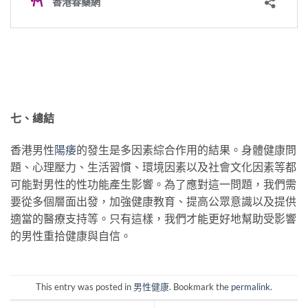
七、總結
香港男性
陽痿
的發生是多因素綜合作用的結果。身體健康問
題、心理壓力、生活習慣、環境因素以及社會文化因素等都
可能對男性的性功能產生影響。為了應對這一問題，我們需
要從多個層面出發，加強健康教育、提高公眾意識以及提供
適當的醫療支持等。只有這樣，我們才能更好地幫助受影響
的男性重拾健康與自信。
This entry was posted in
男性健康
. Bookmark the
permalink
.