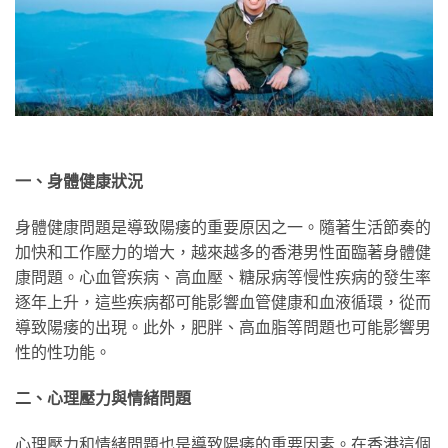
一、身體健康狀況
身體健康問題是導致陽痿的重要原因之一。隨著生活節奏的
加快和工作壓力的增大，越來越多的香港男性面臨著身體健
康問題。心血管疾病、高血壓、糖尿病等慢性疾病的發生率
逐年上升，這些疾病都可能影響血管健康和血液循環，從而
導致陽痿的出現。此外，肥胖、高血脂等問題也可能影響男
性的性功能。
二、心理壓力與情緒問題
心理壓力和情緒問題也是導致陽痿的重要因素。在香港這個